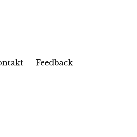
ontakt
Feedback