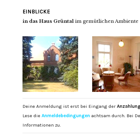
EINBLICKE
in das Haus Grüntal
im gemütlichen Ambiente
Deine Anmeldung ist erst bei Eingang der
Anzahlung
Lese die
Anmeldebedingungen
achtsam durch. Bei D
Informationen zu.