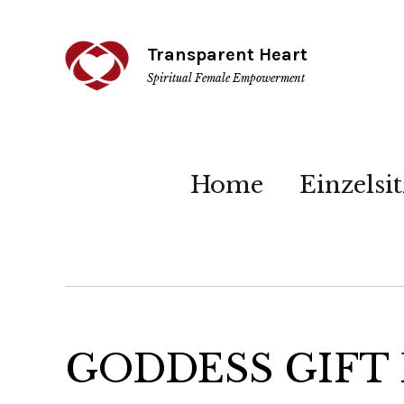
Transparent Heart
Spiritual Female Empowerment
Home
Einzelsi
GODDESS GIFT