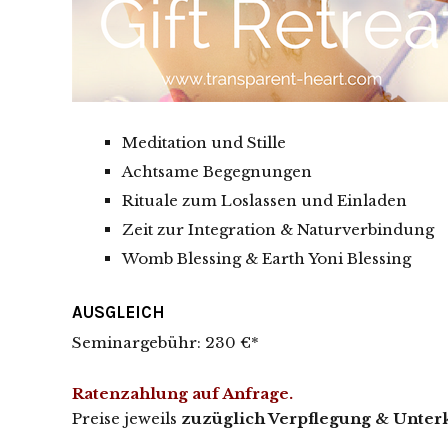
Meditation und Stille
Achtsame Begegnungen
Rituale zum Loslassen und Einladen
Zeit zur Integration & Naturverbindung
Womb Blessing & Earth Yoni Blessing
AUSGLEICH
Seminargebühr: 230 €*
Ratenzahlung auf Anfrage.
Preise jeweils
zuzüglich Verpflegung & Unter