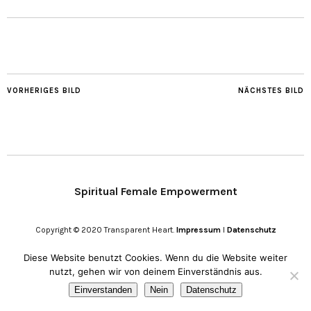
VORHERIGES BILD
NÄCHSTES BILD
Spiritual Female Empowerment
Copyright © 2020 Transparent Heart.
Impressum
I
Datenschutz
Diese Website benutzt Cookies. Wenn du die Website weiter
nutzt, gehen wir von deinem Einverständnis aus.
Einverstanden
Nein
Datenschutz