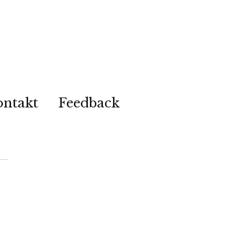
ontakt
Feedback