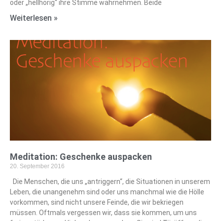
oder „hellhörig“ ihre Stimme wahrnehmen. Beide
Weiterlesen »
Meditation: Geschenke auspacken
20. September 2016
Die Menschen, die uns „antriggern“, die Situationen in unserem
Leben, die unangenehm sind oder uns manchmal wie die Hölle
vorkommen, sind nicht unsere Feinde, die wir bekriegen
müssen. Oftmals vergessen wir, dass sie kommen, um uns