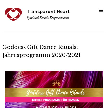
Transparent Heart
Spiritual Female Empowerment
Goddess Gift Dance Rituals:
Jahresprogramm 2020/2021