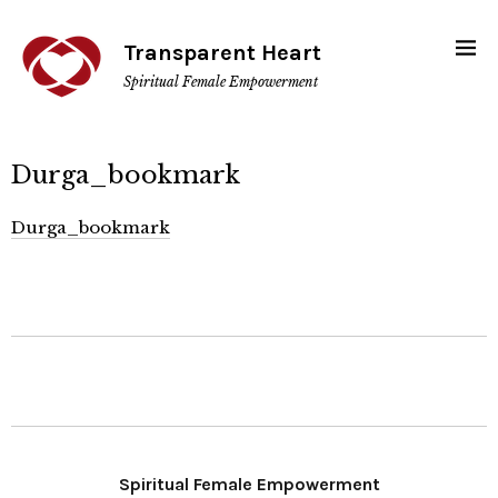
Transparent Heart
Spiritual Female Empowerment
Durga_bookmark
Durga_bookmark
Spiritual Female Empowerment