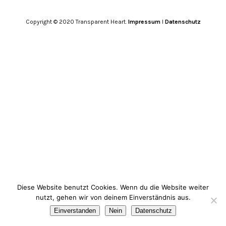
Copyright © 2020 Transparent Heart.
Impressum
I
Datenschutz
Diese Website benutzt Cookies. Wenn du die Website weiter
nutzt, gehen wir von deinem Einverständnis aus.
Einverstanden
Nein
Datenschutz