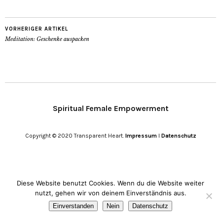
VORHERIGER ARTIKEL
Meditation: Geschenke auspacken
Spiritual Female Empowerment
Copyright © 2020 Transparent Heart.
Impressum
I
Datenschutz
Diese Website benutzt Cookies. Wenn du die Website weiter
nutzt, gehen wir von deinem Einverständnis aus.
Einverstanden
Nein
Datenschutz