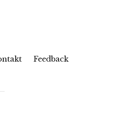
ontakt
Feedback