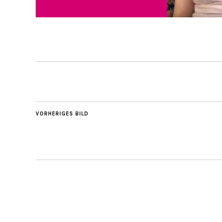
VORHERIGES BILD