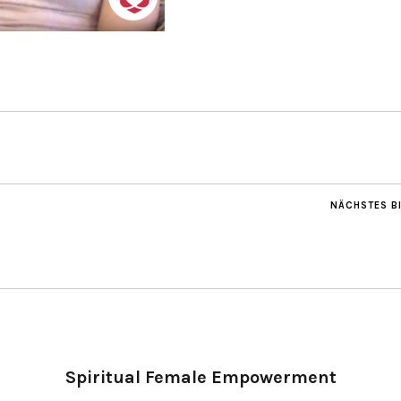
NÄCHSTES B
Spiritual Female Empowerment