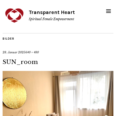
Transparent Heart
Spiritual Female Empowerment
BILDER
28. Januar 2025
640 × 480
SUN_room