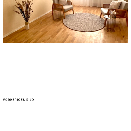
VORHERIGES BILD