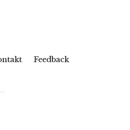
ontakt
Feedback