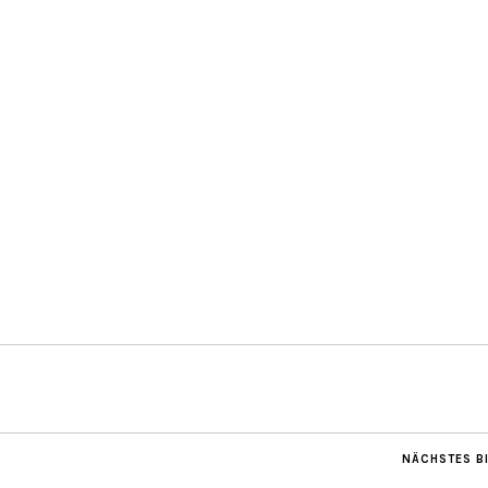
NÄCHSTES B