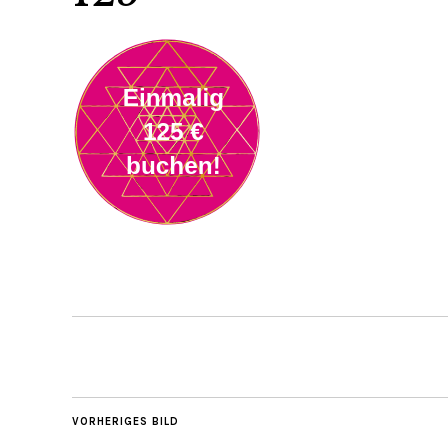
VORHERIGES BILD