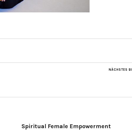
NÄCHSTES B
Spiritual Female Empowerment