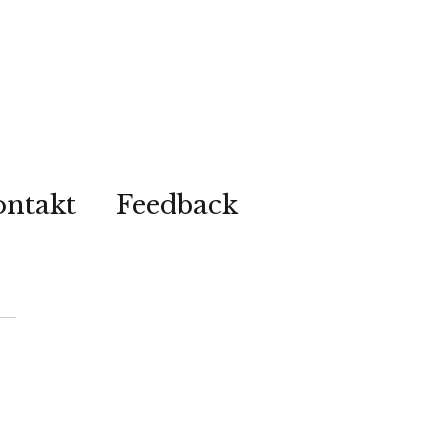
ontakt
Feedback