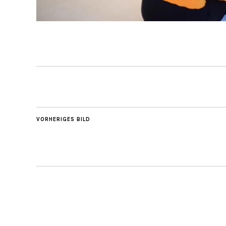
VORHERIGES BILD