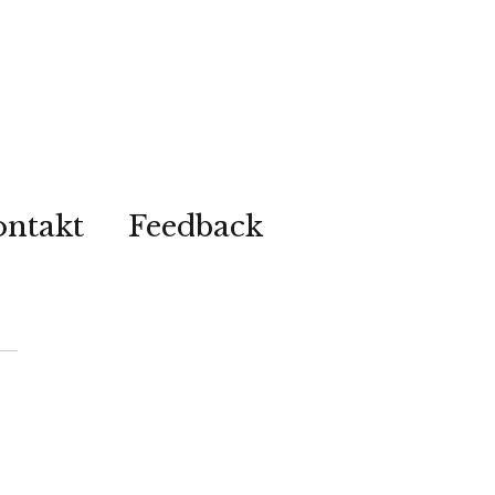
ontakt
Feedback