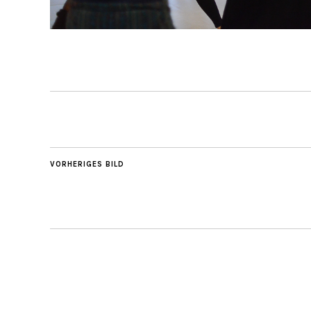
VORHERIGES BILD