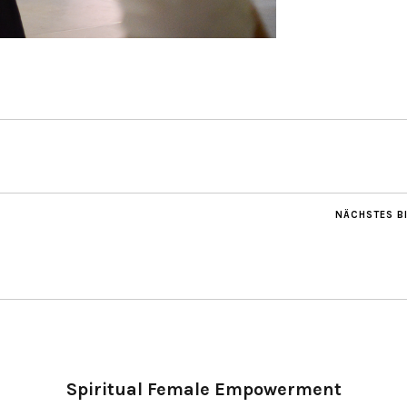
NÄCHSTES B
Spiritual Female Empowerment