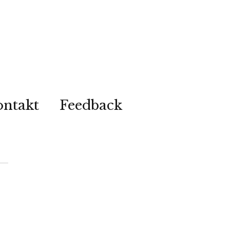
ontakt
Feedback