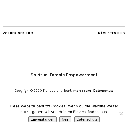
VORHERIGES BILD
NÄCHSTES BILD
Spiritual Female Empowerment
Copyright © 2020 Transparent Heart.
Impressum
I
Datenschutz
Diese Website benutzt Cookies. Wenn du die Website weiter
nutzt, gehen wir von deinem Einverständnis aus.
Einverstanden
Nein
Datenschutz