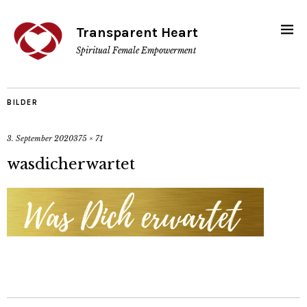
Transparent Heart
Spiritual Female Empowerment
BILDER
3. September 2020
375 × 71
wasdicherwartet