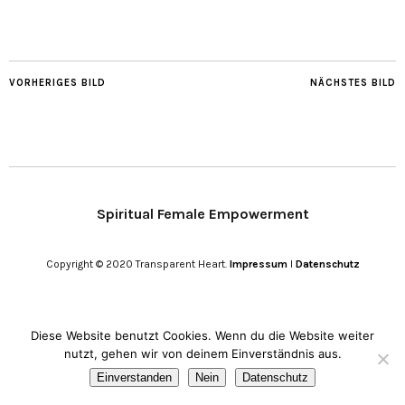
VORHERIGES BILD
NÄCHSTES BILD
Spiritual Female Empowerment
Copyright © 2020 Transparent Heart.
Impressum
I
Datenschutz
Diese Website benutzt Cookies. Wenn du die Website weiter
nutzt, gehen wir von deinem Einverständnis aus.
Einverstanden
Nein
Datenschutz