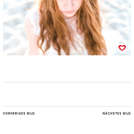
VORHERIGES BILD
NÄCHSTES BILD