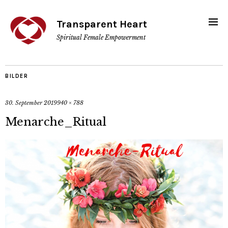
Transparent Heart
Spiritual Female Empowerment
BILDER
30. September 2019
940 × 788
Menarche_Ritual