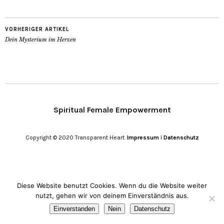
VORHERIGER ARTIKEL
Dein Mysterium im Herzen
Spiritual Female Empowerment
Copyright © 2020 Transparent Heart.
Impressum
I
Datenschutz
Diese Website benutzt Cookies. Wenn du die Website weiter
nutzt, gehen wir von deinem Einverständnis aus.
Einverstanden
Nein
Datenschutz