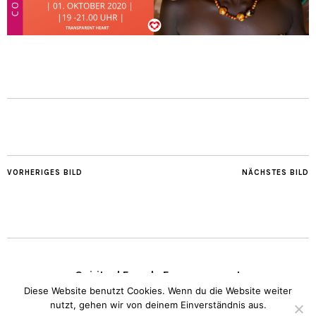
VORHERIGES BILD
NÄCHSTES BILD
Spiritual Female Empowerment
Diese Website benutzt Cookies. Wenn du die Website weiter
nutzt, gehen wir von deinem Einverständnis aus.
Copyright © 2020 Transparent Heart.
Impressum
I
Datenschutz