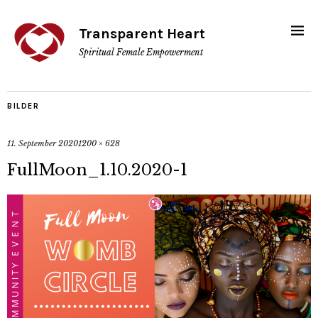
Transparent Heart
Spiritual Female Empowerment
BILDER
11. September 2020
1200 × 628
FullMoon_1.10.2020-1