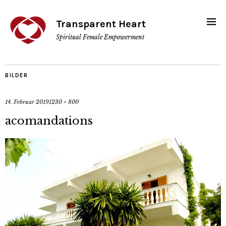
Transparent Heart
Spiritual Female Empowerment
BILDER
14. Februar 2019
1230 × 800
acomandations