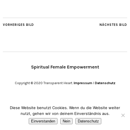
VORHERIGES BILD
NÄCHSTES BILD
Spiritual Female Empowerment
Copyright © 2020 Transparent Heart.
Impressum
I
Datenschutz
Diese Website benutzt Cookies. Wenn du die Website weiter
nutzt, gehen wir von deinem Einverständnis aus.
Einverstanden
Nein
Datenschutz