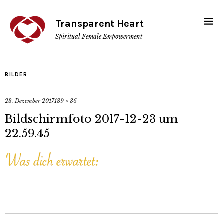
Transparent Heart
Spiritual Female Empowerment
BILDER
23. Dezember 2017
189 × 36
Bildschirmfoto 2017-12-23 um
22.59.45