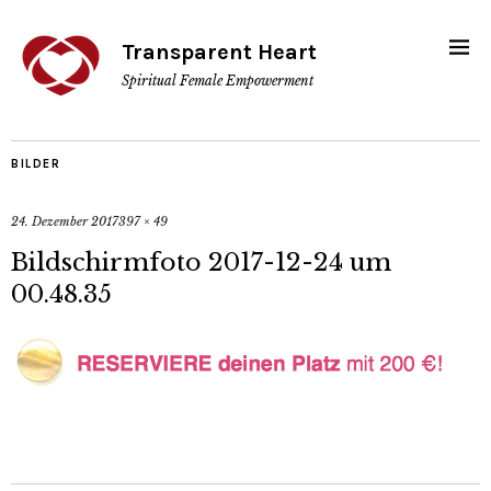
Transparent Heart
Spiritual Female Empowerment
BILDER
24. Dezember 2017
397 × 49
Bildschirmfoto 2017-12-24 um
00.48.35