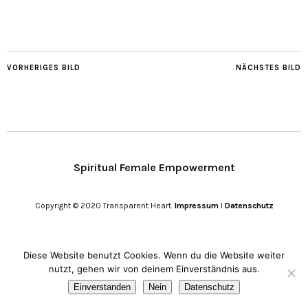
VORHERIGES BILD
NÄCHSTES BILD
Spiritual Female Empowerment
Copyright © 2020 Transparent Heart.
Impressum
I
Datenschutz
Diese Website benutzt Cookies. Wenn du die Website weiter
nutzt, gehen wir von deinem Einverständnis aus.
Einverstanden
Nein
Datenschutz