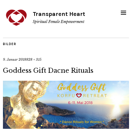
Transparent Heart
Spiritual Female Empowerment
BILDER
9. Januar 2018
828 × 315
Goddess Gift Dacne Rituals