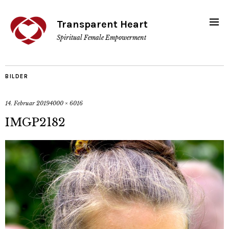
Transparent Heart
Spiritual Female Empowerment
BILDER
14. Februar 2019
4000 × 6016
IMGP2182