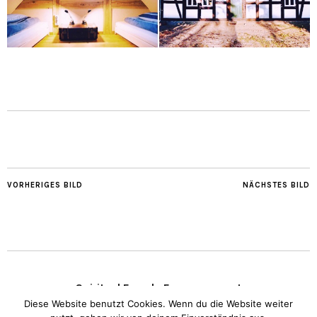
VORHERIGES BILD
NÄCHSTES BILD
Spiritual Female Empowerment
Diese Website benutzt Cookies. Wenn du die Website weiter