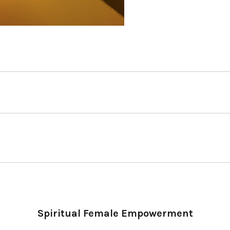
Spiritual Female Empowerment