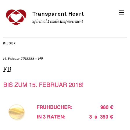
Transparent Heart
Spiritual Female Empowerment
BILDER
14. Februar 2018
388 × 149
FB