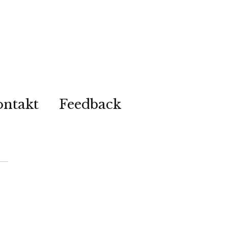
ontakt
Feedback