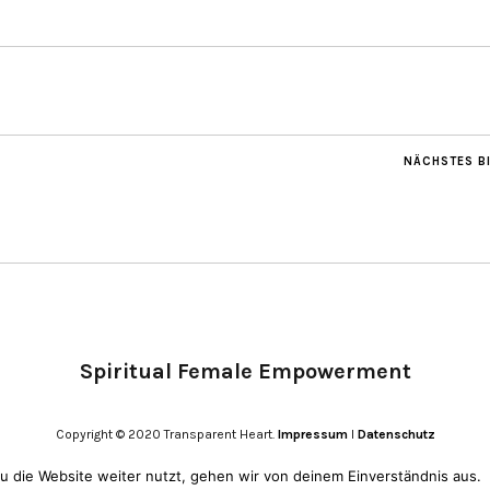
NÄCHSTES B
Spiritual Female Empowerment
Copyright © 2020 Transparent Heart.
Impressum
I
Datenschutz
 die Website weiter nutzt, gehen wir von deinem Einverständnis aus.