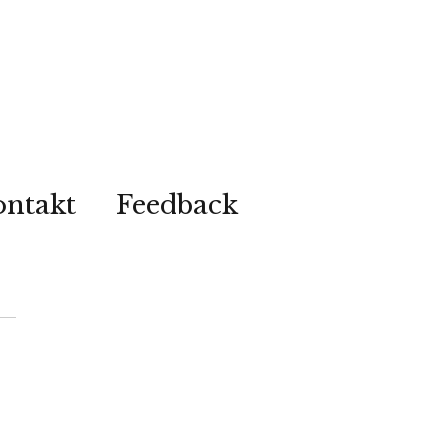
ontakt
Feedback