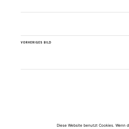
VORHERIGES BILD
Diese Website benutzt Cookies. Wenn du