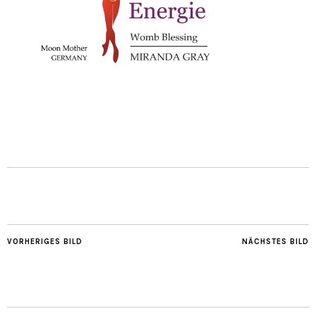
VORHERIGES BILD
NÄCHSTES BILD