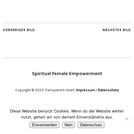
VORHERIGES BILD
NÄCHSTES BILD
Spiritual Female Empowerment
Copyright © 2020 Transparent Heart.
Impressum
I
Datenschutz
Diese Website benutzt Cookies. Wenn du die Website weiter
nutzt, gehen wir von deinem Einverständnis aus.
Einverstanden
Nein
Datenschutz