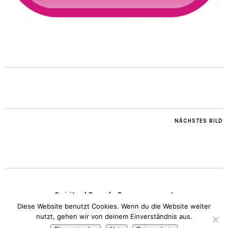
NÄCHSTES BILD
Spiritual Female Empowerment
Diese Website benutzt Cookies. Wenn du die Website weiter
nutzt, gehen wir von deinem Einverständnis aus.
Copyright © 2020 Transparent Heart.
Impressum
I
Datenschutz