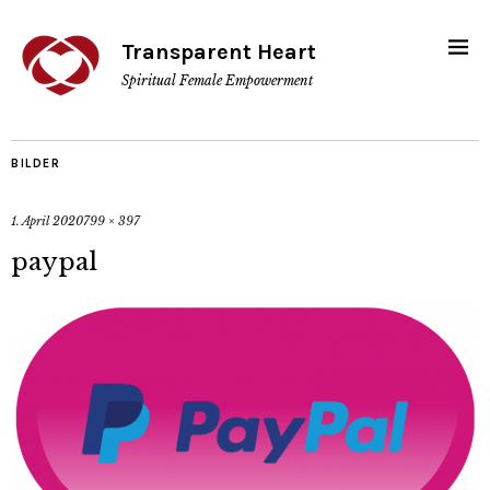
Transparent Heart
Spiritual Female Empowerment
BILDER
1. April 2020
799 × 397
paypal