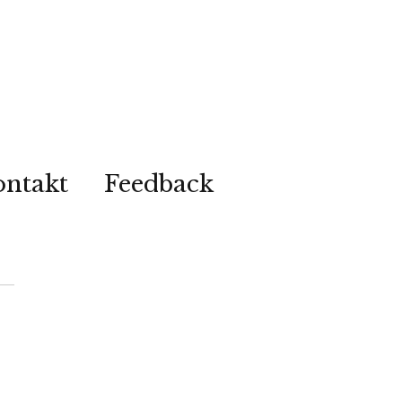
ontakt
Feedback