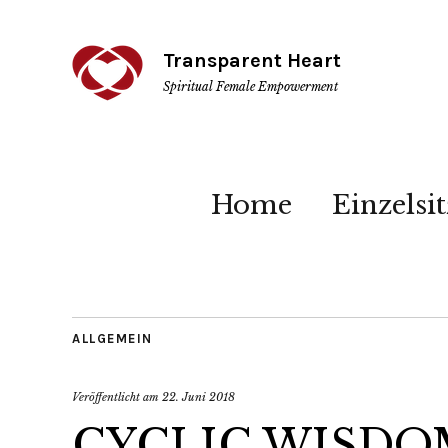
Transparent Heart
Spiritual Female Empowerment
Home
Einzelsi
ALLGEMEIN
Veröffentlicht am
22. Juni 2018
CYCLIC WISDOM